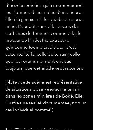
d'ouvriers miniers qui commenceront 
leur journée dans moins d'une heure. 
Elle n'a jamais mis les pieds dans une 
mine. Pourtant, sans elle et sans des 
centaines de femmes comme elle, le 
moteur de l'industrie extractive 
guinéenne tournerait à vide.  C'est 
cette réalité-là, celle du terrain, celle 
que les forums ne montrent pas 
toujours, que cet article veut raconter.
(Note : cette scène est représentative 
de situations observées sur le terrain 
dans les zones minières de Boké. Elle 
illustre une réalité documentée, non un 
cas individuel nommé.)