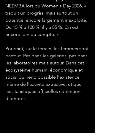
NEEMBA lors du Women's Day 2026, « 
traduit un progrès, mais surtout un 
potentiel encore largement inexploité. 
De 15 % à 100 %, il y a 85 %. On est 
encore loin du compte. »
Pourtant, sur le terrain, les femmes sont 
partout. Pas dans les galeries, pas dans 
les laboratoires mais autour. Dans cet 
écosystème humain, économique et 
social qui rend possible l'existence 
même de l'activité extractive, et que 
les statistiques officielles continuent 
d'ignorer.