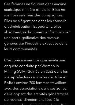
Ces femmes ne figurent dans aucune 
statistique minière officielle. Elles ne 
sont pas salariées des compagnies. 
Elles ne siègent pas dans les conseils 
d'administration. Et pourtant, elles 
absorbent, redistribuent et font circuler 
une part significative des revenus 
générés par l'industrie extractive dans 
leurs communautés.
C'est précisément ce que révèle une 
enquête conduite par Women in 
Mining (WIM) Guinée en 2022 dans les 
sous-préfectures minières de Boké et 
Boffa : environ 700 femmes travaillent 
avec des associations dans ces zones, 
développant des activités génératrices 
de revenus directement liées à la 