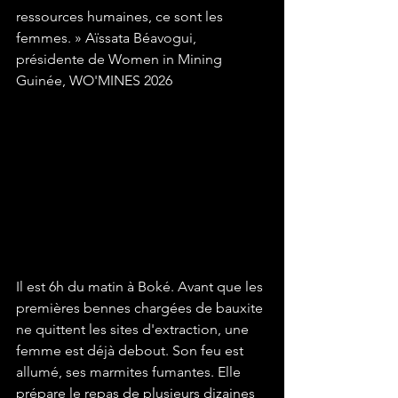
ressources humaines, ce sont les 
femmes. » Aïssata Béavogui, 
présidente de Women in Mining 
Guinée, WO'MINES 2026
Il est 6h du matin à Boké. Avant que les 
premières bennes chargées de bauxite 
ne quittent les sites d'extraction, une 
femme est déjà debout. Son feu est 
allumé, ses marmites fumantes. Elle 
prépare le repas de plusieurs dizaines 