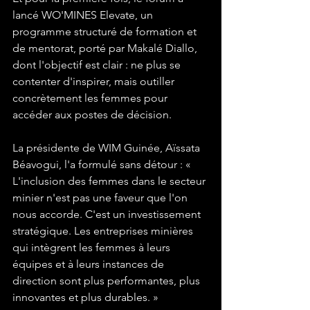
lancé WO'MINES Elevate, un 
programme structuré de formation et 
de mentorat, porté par Makalé Diallo, 
dont l'objectif est clair : ne plus se 
contenter d'inspirer, mais outiller 
concrètement les femmes pour 
accéder aux postes de décision.
La présidente de WIM Guinée, Aïssata 
Béavogui, l'a formulé sans détour : « 
L'inclusion des femmes dans le secteur 
minier n'est pas une faveur que l'on 
nous accorde. C'est un investissement 
stratégique. Les entreprises minières 
qui intègrent les femmes à leurs 
équipes et à leurs instances de 
direction sont plus performantes, plus 
innovantes et plus durables. »