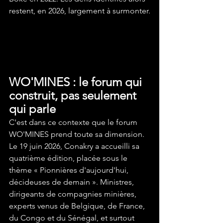
restent, en 2026, largement à surmonter.
WO'MINES : le forum qui 
construit, pas seulement 
qui parle
C'est dans ce contexte que le forum 
WO'MINES prend toute sa dimension. 
Le 19 juin 2026, Conakry a accueilli sa 
quatrième édition, placée sous le 
thème « Pionnières d'aujourd'hui, 
décideuses de demain ». Ministres, 
dirigeants de compagnies minières, 
experts venus de Belgique, de France, 
du Congo et du Sénégal, et surtout 