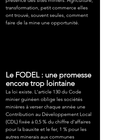
présence des sites miniers. Agriculture, 
transformation, petit commerce elles 
ont trouvé, souvent seules, comment 
faire de la mine une opportunité.
Le FODEL : une promesse 
encore trop lointaine
La loi existe. L'article 130 du Code 
minier guinéen oblige les sociétés 
minières à verser chaque année une 
Contribution au Développement Local 
(CDL) fixée à 0,5 % du chiffre d'affaires 
pour la bauxite et le fer, 1 % pour les 
autres minerais aux communes 