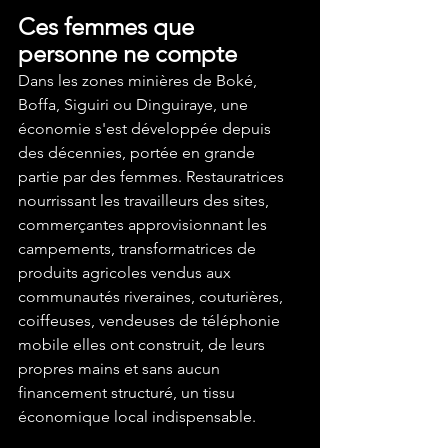
Ces femmes que 
personne ne compte
Dans les zones minières de Boké, 
Boffa, Siguiri ou Dinguiraye, une 
économie s'est développée depuis 
des décennies, portée en grande 
partie par des femmes. Restauratrices 
nourrissant les travailleurs des sites, 
commerçantes approvisionnant les 
campements, transformatrices de 
produits agricoles vendus aux 
communautés riveraines, couturières, 
coiffeuses, vendeuses de téléphonie 
mobile elles ont construit, de leurs 
propres mains et sans aucun 
financement structuré, un tissu 
économique local indispensable.