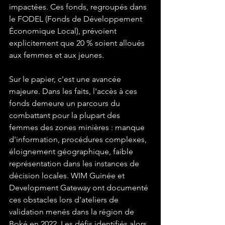
impactées. Ces fonds, regroupés dans 
le FODEL (Fonds de Développement 
Économique Local), prévoient 
explicitement que 20 % soient alloués 
aux femmes et aux jeunes.
Sur le papier, c'est une avancée 
majeure. Dans les faits, l'accès à ces 
fonds demeure un parcours du 
combattant pour la plupart des 
femmes des zones minières : manque 
d'information, procédures complexes, 
éloignement géographique, faible 
représentation dans les instances de 
décision locales. WIM Guinée et 
Development Gateway ont documenté 
ces obstacles lors d'ateliers de 
validation menés dans la région de 
Boké en 2022. Les défis identifiés alors 