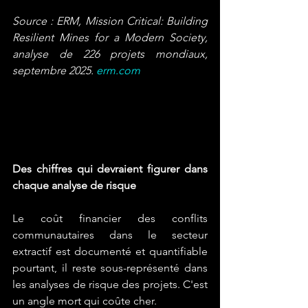
Source : ERM, Mission Critical: Building 
Resilient Mines for a Modern Society, 
analyse de 226 projets mondiaux, 
septembre 2025. 
erm.com
Des chiffres qui devraient figurer dans 
chaque analyse de risque
Le coût financier des conflits 
communautaires dans le secteur 
extractif est documenté et quantifiable 
pourtant, il reste sous-représenté dans 
les analyses de risque des projets. C'est 
un angle mort qui coûte cher.