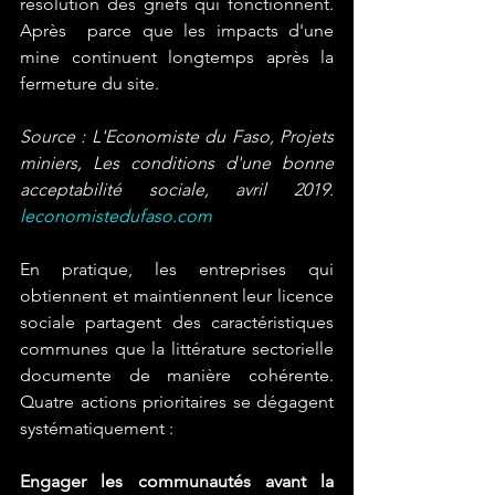
résolution des griefs qui fonctionnent. 
Après  parce que les impacts d'une 
mine continuent longtemps après la 
fermeture du site.
Source : L'Economiste du Faso, Projets 
miniers, Les conditions d'une bonne 
acceptabilité sociale, avril 2019. 
leconomistedufaso.com
En pratique, les entreprises qui 
obtiennent et maintiennent leur licence 
sociale partagent des caractéristiques 
communes que la littérature sectorielle 
documente de manière cohérente. 
Quatre actions prioritaires se dégagent 
systématiquement :
Engager les communautés avant la 