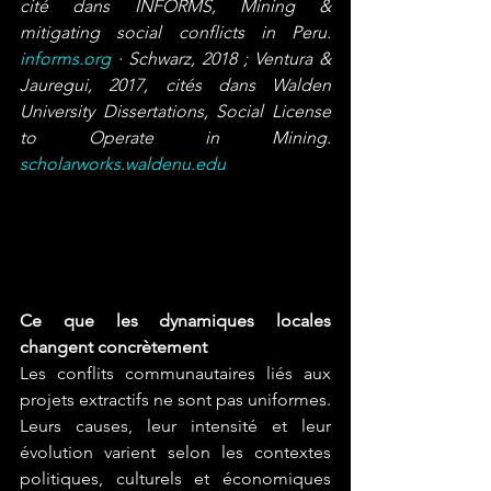
cité dans INFORMS, Mining & 
mitigating social conflicts in Peru. 
informs.org
 · Schwarz, 2018 ; Ventura & 
Jauregui, 2017, cités dans Walden 
University Dissertations, Social License 
to Operate in Mining. 
scholarworks.waldenu.edu
Ce que les dynamiques locales 
changent concrètement
Les conflits communautaires liés aux 
projets extractifs ne sont pas uniformes. 
Leurs causes, leur intensité et leur 
évolution varient selon les contextes 
politiques, culturels et économiques 