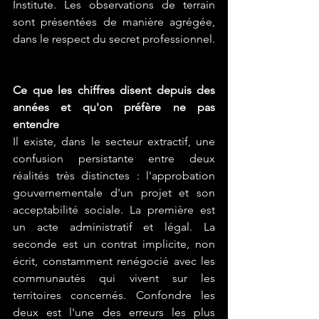
Institute. Les observations de terrain 
sont présentées de manière agrégée, 
dans le respect du secret professionnel.
Ce que les chiffres disent depuis des 
années et qu'on préfère ne pas 
entendre
Il existe, dans le secteur extractif, une 
confusion persistante entre deux 
réalités très distinctes : l'approbation 
gouvernementale d'un projet et son 
acceptabilité sociale. La première est 
un acte administratif et légal. La 
seconde est un contrat implicite, non 
écrit, constamment renégocié avec les 
communautés qui vivent sur les 
territoires concernés. Confondre les 
deux est l'une des erreurs les plus 