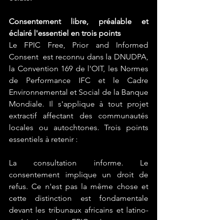
Consentement libre, préalable et 
éclairé l'essentiel en trois points
Le FPIC Free, Prior and Informed 
Consent  est reconnu dans la DNUDPA, 
la Convention 169 de l'OIT, les Normes 
de Performance IFC et le Cadre 
Environnemental et Social de la Banque 
Mondiale. Il s'applique à tout projet 
extractif affectant des communautés 
locales ou autochtones. Trois points 
essentiels à retenir :
La consultation informe. Le 
consentement implique un droit de 
refus. Ce n'est pas la même chose et 
cette distinction est fondamentale 
devant les tribunaux africains et latino-