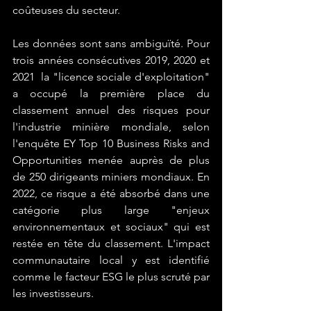
coûteuses du secteur.
Les données sont sans ambiguïté. Pour 
trois années consécutives 2019, 2020 et 
2021  la "licence sociale d'exploitation" 
a occupé la première place du 
classement annuel des risques pour 
l'industrie minière mondiale, selon 
l'enquête EY Top 10 Business Risks and 
Opportunities menée auprès de plus 
de 250 dirigeants miniers mondiaux. En 
2022, ce risque a été absorbé dans une 
catégorie plus large "enjeux 
environnementaux et sociaux" qui est 
restée en tête du classement. L'impact 
communautaire local y est identifié 
comme le facteur ESG le plus scruté par 
les investisseurs.