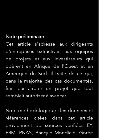
Note préliminaire
Cet article s'adresse aux dirigeants 
d'entreprises extractives, aux équipes 
de projets et aux investisseurs qui 
opèrent en Afrique de l'Ouest et en 
Amérique du Sud. Il traite de ce qui, 
dans la majorité des cas documentés, 
finit par arrêter un projet que tout 
semblait autoriser à avancer.
Note méthodologique : les données et 
références citées dans cet article 
proviennent de sources vérifiées EY, 
ERM, PNAS, Banque Mondiale, Gorée 