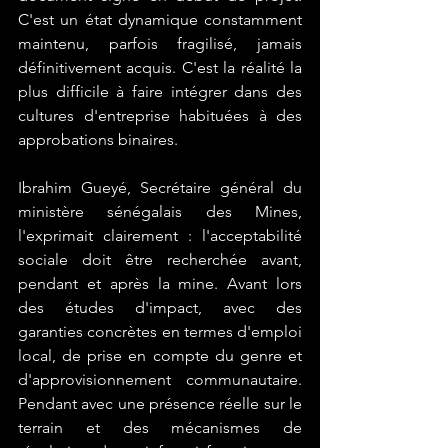
C'est un état dynamique constamment 
maintenu, parfois fragilisé, jamais 
définitivement acquis. C'est la réalité la 
plus difficile à faire intégrer dans des 
cultures d'entreprise habituées à des 
approbations binaires.
Ibrahim Gueyé, Secrétaire général du 
ministère sénégalais des Mines, 
l'exprimait clairement : l'acceptabilité 
sociale doit être recherchée avant, 
pendant et après la mine. Avant lors 
des études d'impact, avec des 
garanties concrètes en termes d'emploi 
local, de prise en compte du genre et 
d'approvisionnement communautaire. 
Pendant avec une présence réelle sur le 
terrain et des mécanismes de 