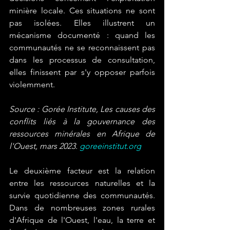
minière locale. Ces situations ne sont 
pas isolées. Elles illustrent un 
mécanisme documenté : quand les 
communautés ne se reconnaissent pas 
dans les processus de consultation, 
elles finissent par s'y opposer parfois 
violemment.
Source : Gorée Institute, Les causes des 
conflits liés à la gouvernance des 
ressources minérales en Afrique de 
l'Ouest, mars 2023. 
goreeinstitut.org
Le deuxième facteur est la relation 
entre les ressources naturelles et la 
survie quotidienne des communautés. 
Dans de nombreuses zones rurales 
d'Afrique de l'Ouest, l'eau, la terre et 