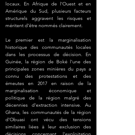
locaux. En Afrique de l'Ouest et en 
Amérique du Sud, plusieurs facteurs 
structurels aggravent les risques et 
méritent d'être nommés clairement.
Le premier est la marginalisation 
historique des communautés locales 
dans les processus de décision. En 
Guinée, la région de Boké l'une des 
principales zones minières du pays a 
connu des protestations et des 
émeutes en 2017 en raison de la 
marginalisation économique et 
politique de la région malgré des 
décennies d'extraction intensive. Au 
Ghana, les communautés de la région 
d'Obuasi ont vécu des tensions 
similaires liées à leur exclusion des 
décisions concernant l'exploitation 