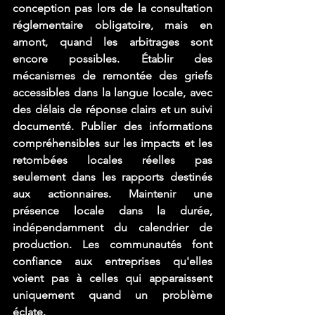
conception pas lors de la consultation 
réglementaire obligatoire, mais en 
amont, quand les arbitrages sont 
encore possibles. Établir des 
mécanismes de remontée des griefs 
accessibles dans la langue locale, avec 
des délais de réponse clairs et un suivi 
documenté. Publier des informations 
compréhensibles sur les impacts et les 
retombées locales réelles pas 
seulement dans les rapports destinés 
aux actionnaires. Maintenir une 
présence locale dans la durée, 
indépendamment du calendrier de 
production. Les communautés font 
confiance aux entreprises qu'elles 
voient pas à celles qui apparaissent 
uniquement quand un problème 
éclate.