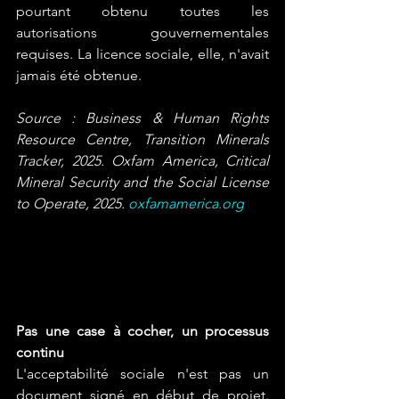
pourtant obtenu toutes les 
autorisations gouvernementales 
requises. La licence sociale, elle, n'avait 
jamais été obtenue.
Source : Business & Human Rights 
Resource Centre, Transition Minerals 
Tracker, 2025. Oxfam America, Critical 
Mineral Security and the Social License 
to Operate, 2025. 
oxfamamerica.org
Pas une case à cocher, un processus 
continu
L'acceptabilité sociale n'est pas un 
document signé en début de projet. 