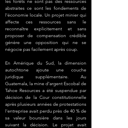
les forêts ne sont pas des ressources 
abstraites ce sont les fondements de 
l'économie locale. Un projet minier qui 
affecte ces ressources sans le 
reconnaître explicitement et sans 
proposer de compensation crédible 
génère une opposition qui ne se 
négocie pas facilement après coup.
En Amérique du Sud, la dimension 
autochtone ajoute une couche 
juridique supplémentaire. Au 
Guatemala, la mine d'argent Escobal de 
Tahoe Resources a été suspendue par 
décision de la Cour constitutionnelle 
après plusieurs années de protestations 
l'entreprise avait perdu près de 40 % de 
sa valeur boursière dans les jours 
suivant la décision. Le projet avait 