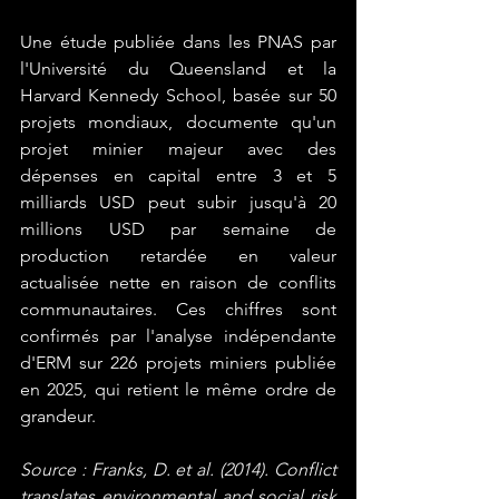
Une étude publiée dans les PNAS par 
l'Université du Queensland et la 
Harvard Kennedy School, basée sur 50 
projets mondiaux, documente qu'un 
projet minier majeur avec des 
dépenses en capital entre 3 et 5 
milliards USD peut subir jusqu'à 20 
millions USD par semaine de 
production retardée en valeur 
actualisée nette en raison de conflits 
communautaires. Ces chiffres sont 
confirmés par l'analyse indépendante 
d'ERM sur 226 projets miniers publiée 
en 2025, qui retient le même ordre de 
grandeur.
Source : Franks, D. et al. (2014). Conflict 
translates environmental and social risk 